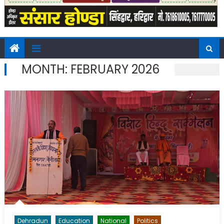
MONTH:
FEBRUARY 2026
Dehradun
Education
National
Politics