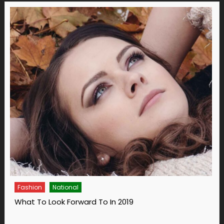
Fashion
14 Ways To Bring Wellness Into Your Life In 2019