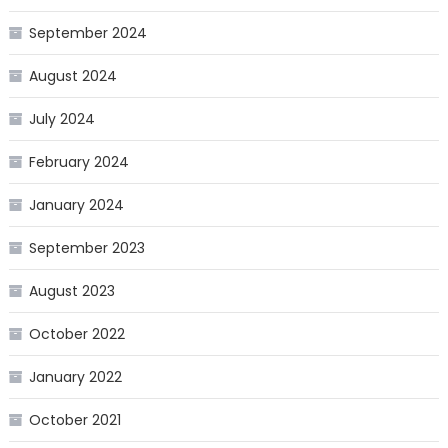
September 2024
August 2024
July 2024
February 2024
January 2024
September 2023
August 2023
October 2022
January 2022
October 2021