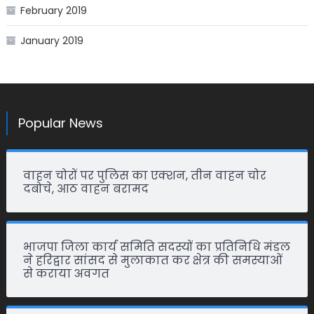
February 2019
January 2019
Popular News
वाहन चोरों पर पुलिस का एक्शन, तीन वाहन चोर
दबोचे, आठ वाहन बरामद
भाजपा जिला कार्य समिति सदस्यों का प्रतिनिधि मंडल
ने हरिद्वार सांसद से मुलाकात कर क्षेत्र की समस्याओं
से कराया अवगत