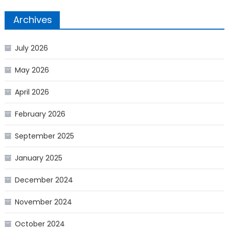
Archives
July 2026
May 2026
April 2026
February 2026
September 2025
January 2025
December 2024
November 2024
October 2024