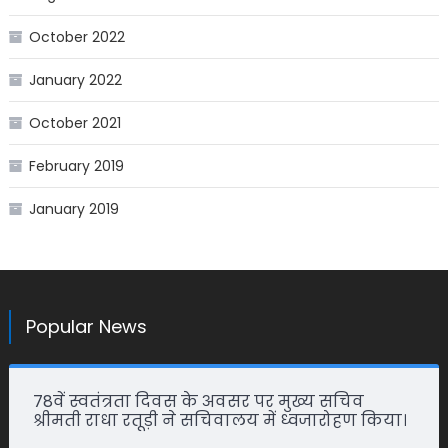
October 2022
January 2022
October 2021
February 2019
January 2019
Popular News
78वें स्वतंत्रता दिवस के अवसर पर मुख्य सचिव
श्रीमती राधा रतूड़ी ने सचिवालय में ध्वजारोहण किया।