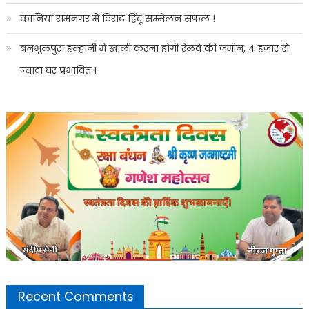
कानिया रामनगर में विराट हिंदू सम्मेलन सफल !
बनभूलपुरा हल्द्वानी में खाली करना होगी रेलवे की जमीन, 4 हजार से
ज्यादा घर प्रभावित !
Recent Comments