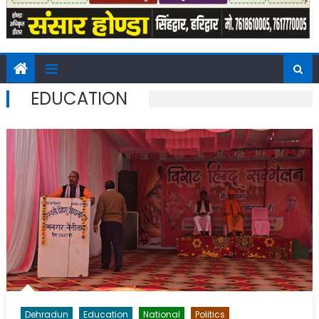
EDUCATION
Dehradun
Education
National
Politics