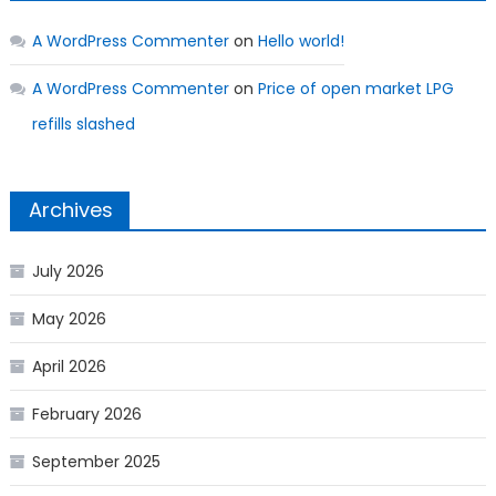
A WordPress Commenter
on
Hello world!
A WordPress Commenter
on
Price of open market LPG
refills slashed
Archives
July 2026
May 2026
April 2026
February 2026
September 2025