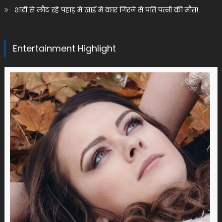
शादी से लौट रहे पहाड़ में खाई में कार गिरने से पति पत्नी की मौत!
Entertainment Highlight