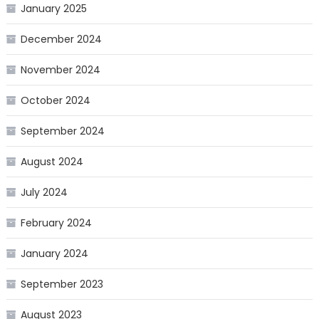
January 2025
December 2024
November 2024
October 2024
September 2024
August 2024
July 2024
February 2024
January 2024
September 2023
August 2023