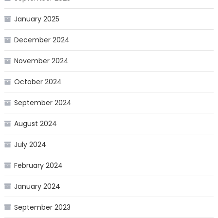
January 2025
December 2024
November 2024
October 2024
September 2024
August 2024
July 2024
February 2024
January 2024
September 2023