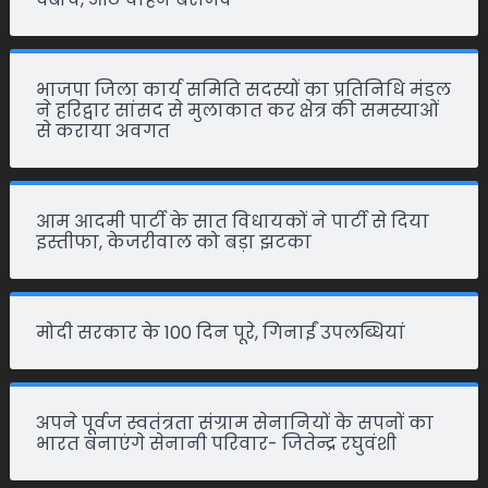
भाजपा जिला कार्य समिति सदस्यों का प्रतिनिधि मंडल
ने हरिद्वार सांसद से मुलाकात कर क्षेत्र की समस्याओं
से कराया अवगत
आम आदमी पार्टी के सात विधायकों ने पार्टी से दिया
इस्तीफा, केजरीवाल को बड़ा झटका
मोदी सरकार के 100 दिन पूरे, गिनाईं उपलब्धियां
अपने पूर्वज स्वतंत्रता संग्राम सेनानियों के सपनों का
भारत बनाएंगे सेनानी परिवार- जितेन्द्र रघुवंशी