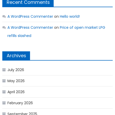
Recent Comments
A WordPress Commenter
on
Hello world!
A WordPress Commenter
on
Price of open market LPG
refills slashed
Archives
July 2026
May 2026
April 2026
February 2026
September 2025