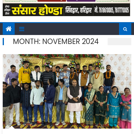
MONTH:
NOVEMBER 2024