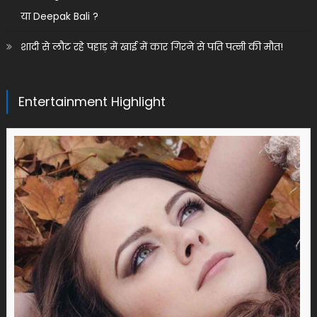
या Deepak Bali ?
शादी से लौट रहे पहाड़ में खाई में कार गिरने से पति पत्नी की मौत!
Entertainment Highlight