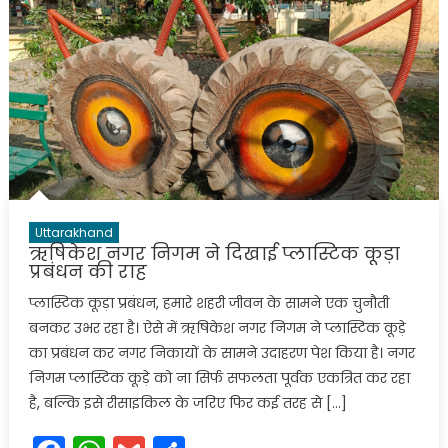
Uttarakhand
ऋषिकेश नगर निगम ने दिखाई प्लास्टिक कूड़ा
प्रबंधन की राह
प्लास्टिक कूड़ा प्रबंधन, हमारे शहरी जीवन के सामने एक चुनौती
बनकर उभर रहा है। ऐसे में ऋषिकेश नगर निगम ने प्लास्टिक कूड़े
का प्रबंधन कर नगर निकायों के सामने उदाहरण पेश किया है। नगर
निगम प्लास्टिक कूड़े को ना सिर्फ सफलता पूर्वक एकत्रित कर रहा
है, बल्कि इसे रीसाइकिल के जरिए फिर कई तरह से […]