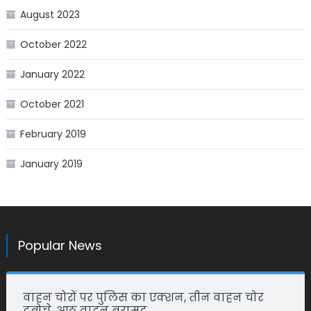
August 2023
October 2022
January 2022
October 2021
February 2019
January 2019
Popular News
वाहन चोरों पर पुलिस का एक्शन, तीन वाहन चोर
दबोचे, आठ वाहन बरामद