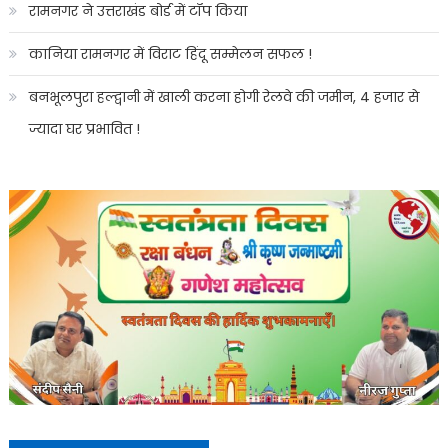
रामनगर ने उत्तराखंड बोर्ड में टॉप किया
कानिया रामनगर में विराट हिंदू सम्मेलन सफल !
बनभूलपुरा हल्द्वानी में खाली करना होगी रेलवे की जमीन, 4 हजार से
ज्यादा घर प्रभावित !