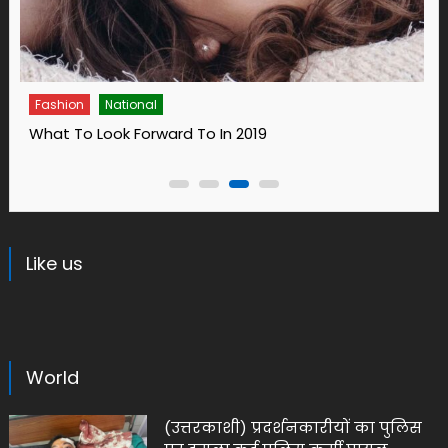
Fashion
14 Ways To Bring Wellness Into Your Life In 2019
Like us
World
(उत्तरकाशी) प्रदर्शनकारीयों का पुलिस