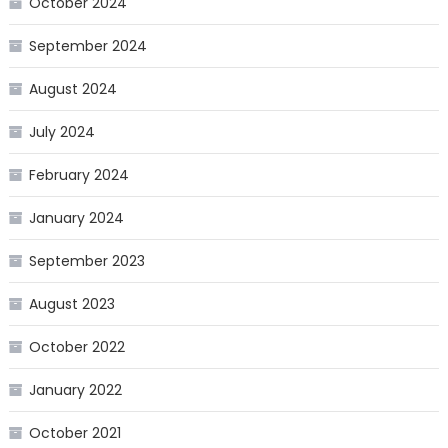
October 2024
September 2024
August 2024
July 2024
February 2024
January 2024
September 2023
August 2023
October 2022
January 2022
October 2021