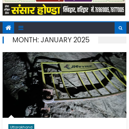
MONTH:
JANUARY 2025
Uttarakhand