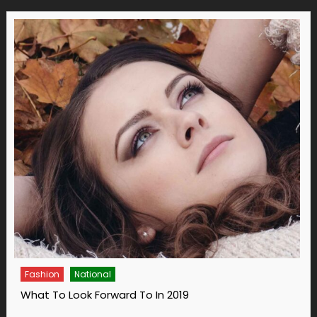
Fashion
14 Ways To Bring Wellness Into Your Life In 2019