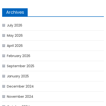
Archives
July 2026
May 2026
April 2026
February 2026
September 2025
January 2025
December 2024
November 2024