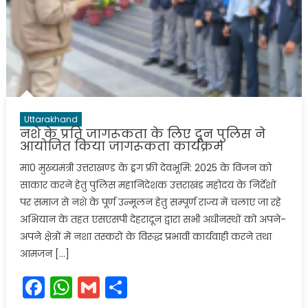
Uttarakhand
नशे के प्रति जागरूकता के लिए दून पुलिस ने
आयोजित किया जागरूकता कार्यक्रम
मां0 मुख्यमंत्री उत्तराखण्ड के ड्रग फ्री देवभूमि: 2025 के विजन को
साकार करने हेतु पुलिस महानिदेशक उत्तराखंड महोदय के निर्देशों
पर समाज से नशे के पूर्ण उन्मूलन हेतु सम्पूर्ण राज्य में चलाए जा रहे
अभियान के तहत एसएसपी देहरादून द्वारा सभी अधीनस्थों को अपने-
अपने क्षेत्रों में नशा तस्करों के विरूद्ध प्रभावी कार्यवाही करने तथा
आमजन […]
Facebook
WhatsApp
Gmail
Share