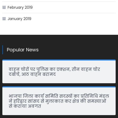
February 2019
January 2019
Popular News
वाहन चोरों पर पुलिस का एक्शन, तीन वाहन चोर
दबोचे, आठ वाहन बरामद
भाजपा जिला कार्य समिति सदस्यों का प्रतिनिधि मंडल
ने हरिद्वार सांसद से मुलाकात कर क्षेत्र की समस्याओं
से कराया अवगत