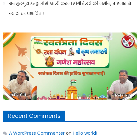
बनभूलपुरा हल्द्वानी में खाली करना होगी रेलवे की जमीन, 4 हजार से
ज्यादा घर प्रभावित !
Recent Comments
A WordPress Commenter
on
Hello world!