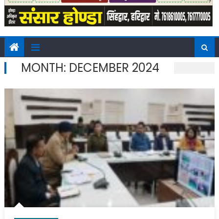
MONTH:
DECEMBER 2024