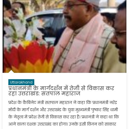
Uttarakhand
प्रधानमंत्री के मार्गदर्शन में तेजी से विकास कर
रहा उत्तराखंड: सतपाल महाराज
प्रदेश के कैबिनेट मंत्री सतपाल महाराज ने कहा कि प्रधानमंत्री नरेंद्र
मोदी के मार्ग दर्शन और उत्तराखंड के युवा मुख्यमंत्री पुष्कर सिंह धामी
के नेतृत्व में प्रदेश तेजी से विकास कर रहा है। प्रधानंत्री ने कहा था कि
आने वाला दशक उत्तराखंड का होगा। उनके इसी विजन को साकार