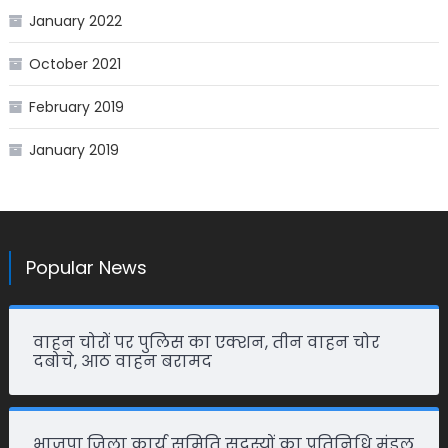
January 2022
October 2021
February 2019
January 2019
Popular News
वाहन चोरों पर पुलिस का एक्शन, तीन वाहन चोर
दबोचे, आठ वाहन बरामद
भाजपा जिला कार्य समिति सदस्यों का प्रतिनिधि मंडल