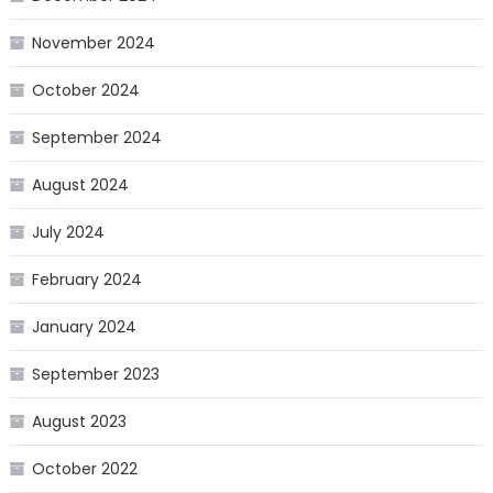
November 2024
October 2024
September 2024
August 2024
July 2024
February 2024
January 2024
September 2023
August 2023
October 2022