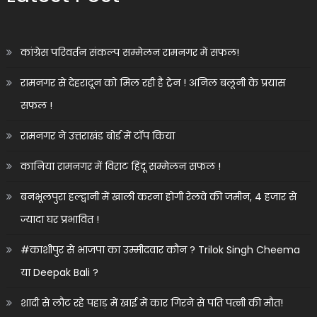
कांग्रेस परिवर्तन संकल्प सम्मेलन रामनगर में सफल!
रामनगर से देहरादून को मिल रही है ट्रेन ! अनिल बलूनी के प्रयास
सफल !
रामनगर ने उत्तराखंड बोर्ड में टॉप किया
कानिया रामनगर में विराट हिंदू सम्मेलन सफल !
बनभूलपुरा हल्द्वानी में खाली करना होगी रेलवे की जमीन, 4 हजार से
ज्यादा घर प्रभावित !
#काशीपुर से भाजपा का उम्मीदवार कौन ? Trilok Singh Cheema
या Deepak Bali ?
शादी से लौट रहे पहाड़ में खाई में कार गिरने से पति पत्नी की मौत!