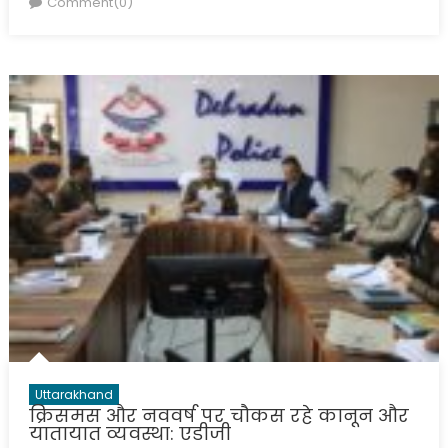
Comment(0)
Uttarakhand
क्रिसमस और नववर्ष पर चौकस रहे कानून और
यातायात व्यवस्था: एडीजी