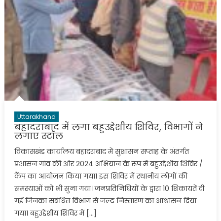
Uttarakhand
बहादराबाद में लगा बहुउद्देशीय शिविर, विभागों ने
लगाए स्टॉल
विकासखंड कार्यालय बहादराबाद में सुशासन सप्ताह के अंतर्गत
प्रशासन गांव की ओर 2024 अभियान के रूप में बहुउद्देशीय शिविर /
कैंप का आयोजन किया गया। इस शिविर में स्थानीय लोगों की
समस्याओं को भी सुना गया। जनप्रतिनिधियों के द्वारा 10 शिकायतें दी
गई जिनका संबंधित विभाग से जल्द निस्तारण का आश्वासन दिया
गया। बहुउद्देशीय शिविर में […]