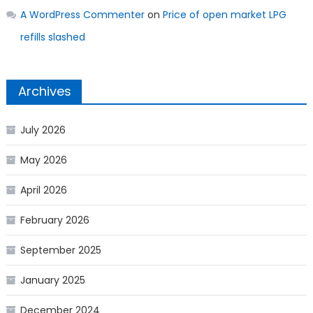
A WordPress Commenter
on
Price of open market LPG
refills slashed
Archives
July 2026
May 2026
April 2026
February 2026
September 2025
January 2025
December 2024