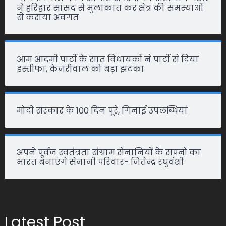
ने हरिद्वार सांसद से मुलाकात कर क्षेत्र की समस्याओं
से कराया अवगत
आम आदमी पार्टी के सात विधायकों ने पार्टी से दिया
इस्तीफा, केजरीवाल को बड़ा झटका
मोदी सरकार के 100 दिन पूरे, गिनाईं उपलब्धियां
अपने पूर्वज स्वतंत्रता संग्राम सेनानियों के सपनों का
भारत बनाएंगे सेनानी परिवार- जितेन्द्र रघुवंशी
Latest Post