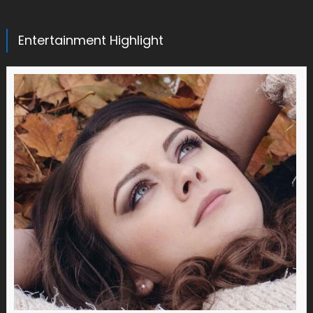
Entertainment Highlight