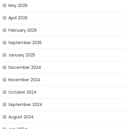
May 2026
April 2026
February 2026
September 2025
January 2025
December 2024
November 2024
October 2024
September 2024
August 2024