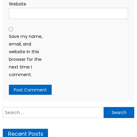
Website
Save my name,
email, and
website in this
browser for the
next time I
comment.
Search
for:
Recent Posts