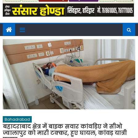
Bahadrabad
बहादराबाद क्षेत्र में बाइक सवार कांवड़िए ने सीओ
ज्वालापुर को मारी टक्कर, हुए घायल, कांवड़ यात्री