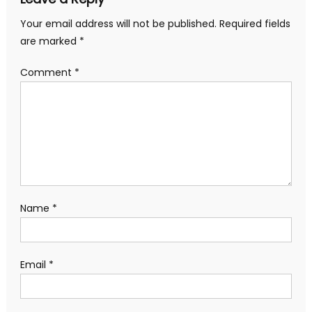
Your email address will not be published.
Required fields
are marked
*
Comment
*
Name
*
Email
*