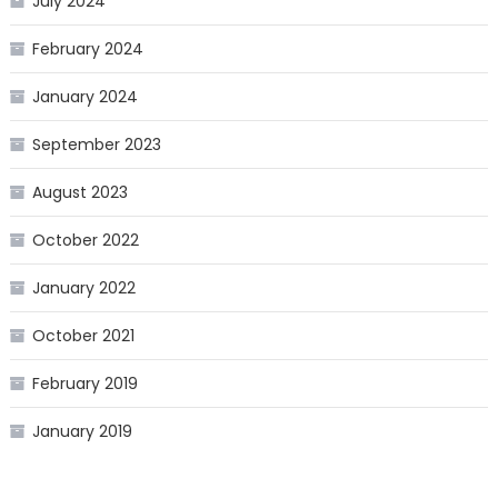
July 2024
February 2024
January 2024
September 2023
August 2023
October 2022
January 2022
October 2021
February 2019
January 2019