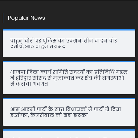
Popular News
वाहन चोरों पर पुलिस का एक्शन, तीन वाहन चोर
दबोचे, आठ वाहन बरामद
भाजपा जिला कार्य समिति सदस्यों का प्रतिनिधि मंडल
ने हरिद्वार सांसद से मुलाकात कर क्षेत्र की समस्याओं
से कराया अवगत
आम आदमी पार्टी के सात विधायकों ने पार्टी से दिया
इस्तीफा, केजरीवाल को बड़ा झटका