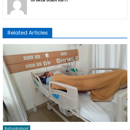
Related Articles
Bahadrabad