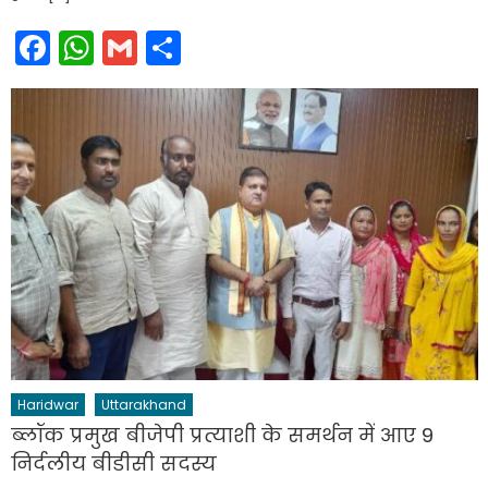
Facebook
WhatsApp
Gmail
Share
Haridwar
Uttarakhand
ब्लॉक प्रमुख बीजेपी प्रत्याशी के समर्थन में आए 9
निर्दलीय बीडीसी सदस्य