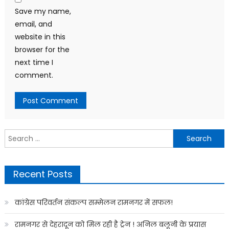
Save my name,
email, and
website in this
browser for the
next time I
comment.
Search
for:
Recent Posts
कांग्रेस परिवर्तन संकल्प सम्मेलन रामनगर में सफल!
रामनगर से देहरादून को मिल रही है ट्रेन ! अनिल बलूनी के प्रयास