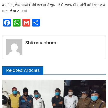
रही है। पुलिस आरोपी की तलाश में जुट गई है। जल्द ही आरोपी को गिरफ्तार
कर लिया जाएगा।
Facebook
WhatsApp
Gmail
Share
Shikarsubham
Related Articles