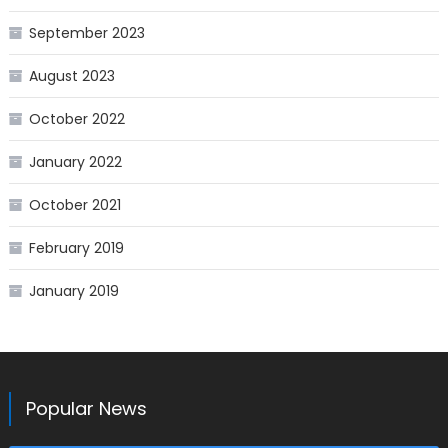
September 2023
August 2023
October 2022
January 2022
October 2021
February 2019
January 2019
Popular News