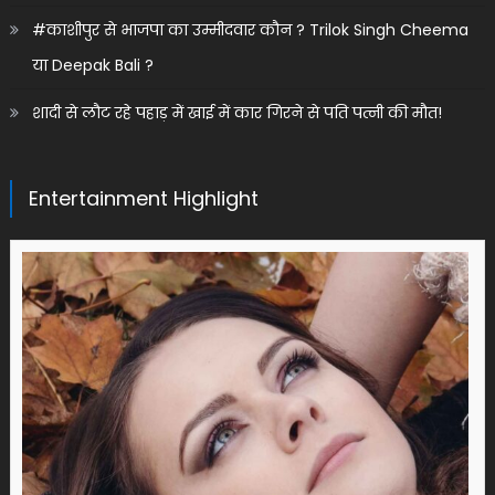
#काशीपुर से भाजपा का उम्मीदवार कौन ? Trilok Singh Cheema
या Deepak Bali ?
शादी से लौट रहे पहाड़ में खाई में कार गिरने से पति पत्नी की मौत!
Entertainment Highlight