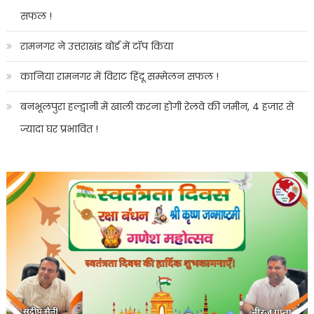
सफल !
रामनगर ने उत्तराखंड बोर्ड में टॉप किया
कानिया रामनगर में विराट हिंदू सम्मेलन सफल !
बनभूलपुरा हल्द्वानी में खाली करना होगी रेलवे की जमीन, 4 हजार से
ज्यादा घर प्रभावित !