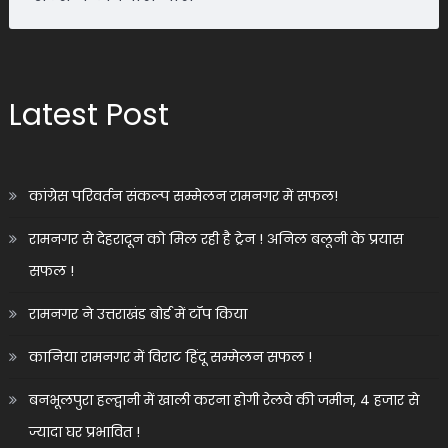
Latest Post
कांग्रेस परिवर्तन संकल्प सम्मेलन रामनगर में सफल!
रामनगर से देहरादून को मिल रही है ट्रेन ! अनिल बलूनी के प्रयास
सफल !
रामनगर ने उत्तराखंड बोर्ड में टॉप किया
कानिया रामनगर में विराट हिंदू सम्मेलन सफल !
बनभूलपुरा हल्द्वानी में खाली करना होगी रेलवे की जमीन, 4 हजार से
ज्यादा घर प्रभावित !