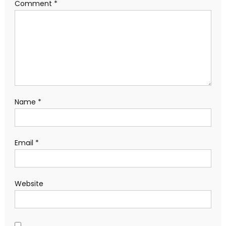
Comment
*
Name
*
Email
*
Website