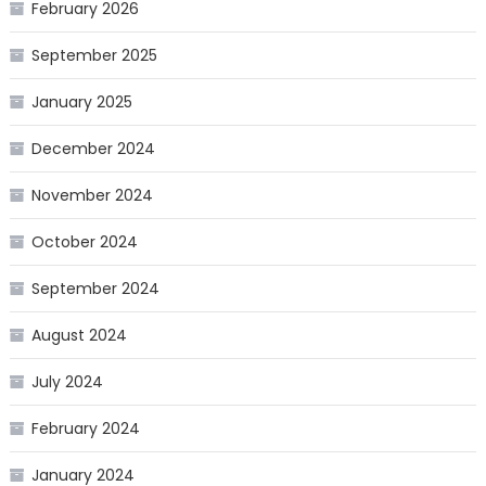
February 2026
September 2025
January 2025
December 2024
November 2024
October 2024
September 2024
August 2024
July 2024
February 2024
January 2024