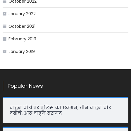
October 2022
January 2022
October 2021
February 2019
January 2019
Popular News
वाहन चोरों पर पुलिस का एक्शन, तीन वाहन चोर
दबोचे, आठ वाहन बरामद