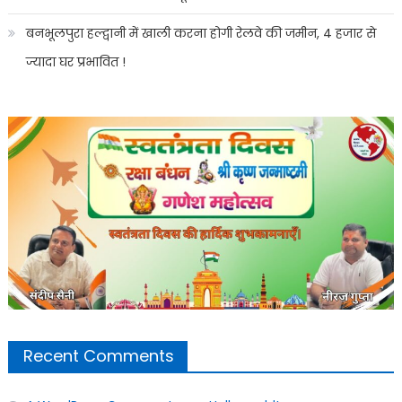
बनभूलपुरा हल्द्वानी में खाली करना होगी रेलवे की जमीन, 4 हजार से
ज्यादा घर प्रभावित !
Recent Comments