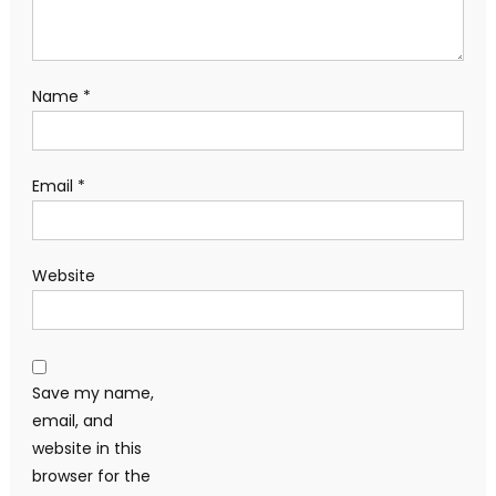
Name
*
Email
*
Website
Save my name,
email, and
website in this
browser for the