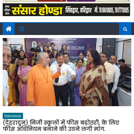
Haridwar
(देहरादून) निजी स्कूलों में फीस बढ़ोतरी, के लिए
फीस अधिनियम बनाने की उठने लगी मांग.