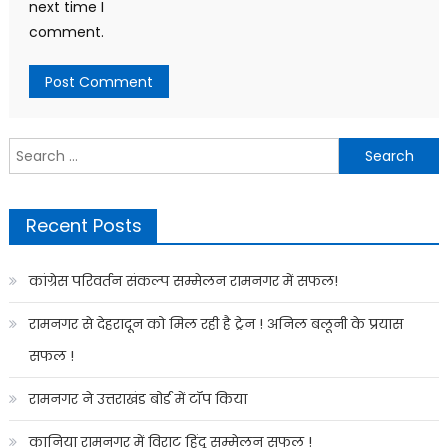
next time I
comment.
Search
for:
Recent Posts
कांग्रेस परिवर्तन संकल्प सम्मेलन रामनगर में सफल!
रामनगर से देहरादून को मिल रही है ट्रेन ! अनिल बलूनी के प्रयास
सफल !
रामनगर ने उत्तराखंड बोर्ड में टॉप किया
कानिया रामनगर में विराट हिंदू सम्मेलन सफल !