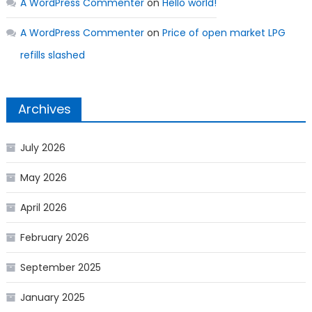
A WordPress Commenter
on
Hello world!
A WordPress Commenter
on
Price of open market LPG
refills slashed
Archives
July 2026
May 2026
April 2026
February 2026
September 2025
January 2025