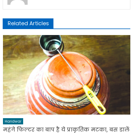
Related Articles
Haridwar
महंगे फिल्टर का बाप है ये प्राकृतिक मटका, बस डालें