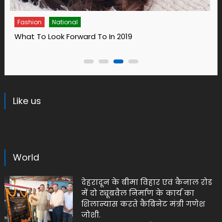
Fashion
14 Ways To Bring Wellness Into Your Life In 2019
Like us
World
देहरादून के बीमा विहार एवं कैनाल रोड
में दो ट्यूबवैल निर्माण के कार्य का
शिलान्यास करते कैबिनेट मंत्री गणेश
जोशी.