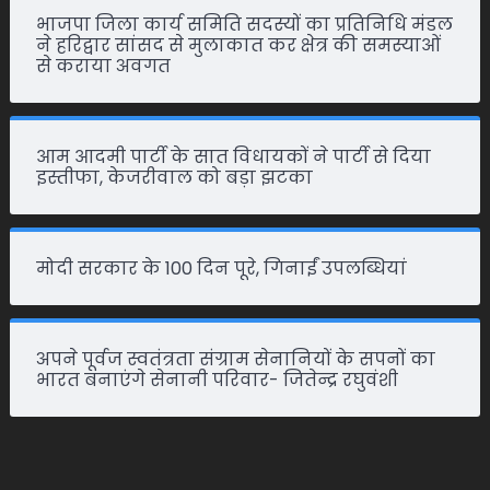
भाजपा जिला कार्य समिति सदस्यों का प्रतिनिधि मंडल
ने हरिद्वार सांसद से मुलाकात कर क्षेत्र की समस्याओं
से कराया अवगत
आम आदमी पार्टी के सात विधायकों ने पार्टी से दिया
इस्तीफा, केजरीवाल को बड़ा झटका
मोदी सरकार के 100 दिन पूरे, गिनाईं उपलब्धियां
अपने पूर्वज स्वतंत्रता संग्राम सेनानियों के सपनों का
भारत बनाएंगे सेनानी परिवार- जितेन्द्र रघुवंशी