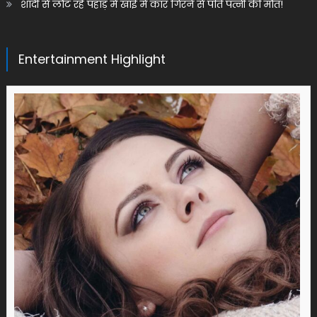
शादी से लौट रहे पहाड़ में खाई में कार गिरने से पति पत्नी की मौत!
Entertainment Highlight