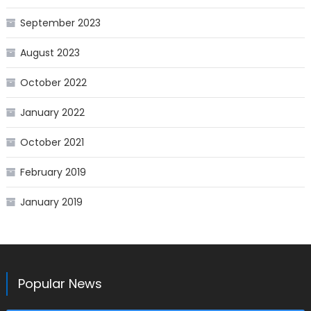
September 2023
August 2023
October 2022
January 2022
October 2021
February 2019
January 2019
Popular News