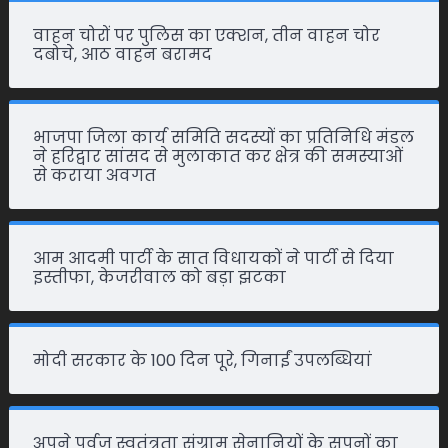
वाहन चोरों पर पुलिस का एक्शन, तीन वाहन चोर
दबोचे, आठ वाहन बरामद
भाजपा जिला कार्य समिति सदस्यों का प्रतिनिधि मंडल
ने हरिद्वार सांसद से मुलाकात कर क्षेत्र की समस्याओं
से कराया अवगत
आम आदमी पार्टी के सात विधायकों ने पार्टी से दिया
इस्तीफा, केजरीवाल को बड़ा झटका
मोदी सरकार के 100 दिन पूरे, गिनाईं उपलब्धियां
अपने पूर्वज स्वतंत्रता संग्राम सेनानियों के सपनों का