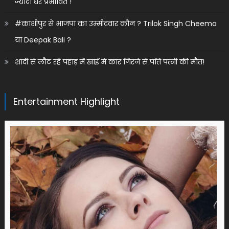
ज्यादा घर प्रभावित !
#काशीपुर से भाजपा का उम्मीदवार कौन ? Trilok Singh Cheema
या Deepak Bali ?
शादी से लौट रहे पहाड़ में खाई में कार गिरने से पति पत्नी की मौत!
Entertainment Highlight