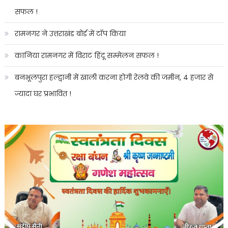
सफल !
रामनगर ने उत्तराखंड बोर्ड में टॉप किया
कानिया रामनगर में विराट हिंदू सम्मेलन सफल !
बनभूलपुरा हल्द्वानी में खाली करना होगी रेलवे की जमीन, 4 हजार से
ज्यादा घर प्रभावित !