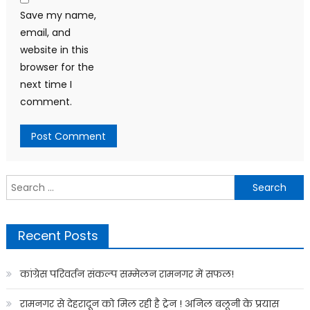
Save my name,
email, and
website in this
browser for the
next time I
comment.
Search
for:
Recent Posts
कांग्रेस परिवर्तन संकल्प सम्मेलन रामनगर में सफल!
रामनगर से देहरादून को मिल रही है ट्रेन ! अनिल बलूनी के प्रयास