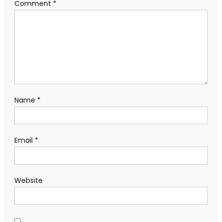
Comment
*
Name
*
Email
*
Website