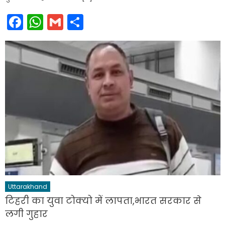
Facebook
WhatsApp
Gmail
Share
Uttarakhand
टिहरी का युवा टोक्यो में लापता,भारत सरकार से
लगी गुहार