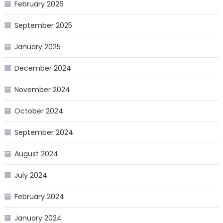
February 2026
September 2025
January 2025
December 2024
November 2024
October 2024
September 2024
August 2024
July 2024
February 2024
January 2024