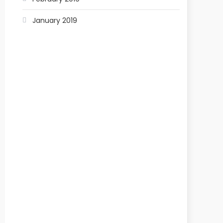
January 2019