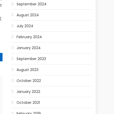
September 2024
ं
August 2024
ू
July 2024
February 2024
January 2024
September 2023
August 2023
October 2022
January 2022
October 2021
February 2019