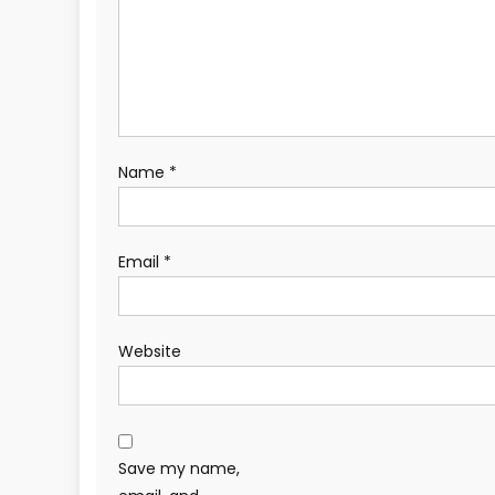
Name
*
Email
*
Website
Save my name,