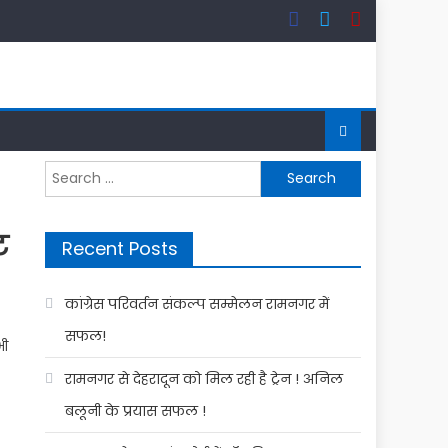
Search
for:
ट
Recent Posts
कांग्रेस परिवर्तन संकल्प सम्मेलन रामनगर में
सफल!
भी
रामनगर से देहरादून को मिल रही है ट्रेन ! अनिल
बलूनी के प्रयास सफल !