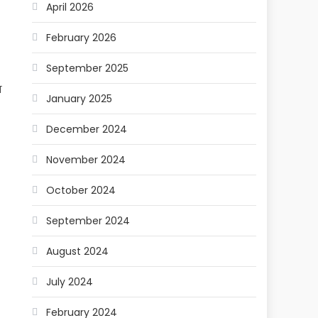
April 2026
February 2026
September 2025
त
January 2025
December 2024
November 2024
October 2024
September 2024
August 2024
July 2024
February 2024