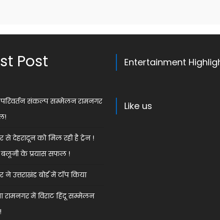
st Post
Entertainment Highlig
ेस परिवर्तन संकल्प सम्मेलन रामनगर
Like us
ल!
से देहरादून को मिल रही है ट्रेन !
बलूनी के प्रयास सफल !
ने उत्तराखंड बोर्ड में टॉप किया
 रामनगर में विराट हिंदू सम्मेलन
!