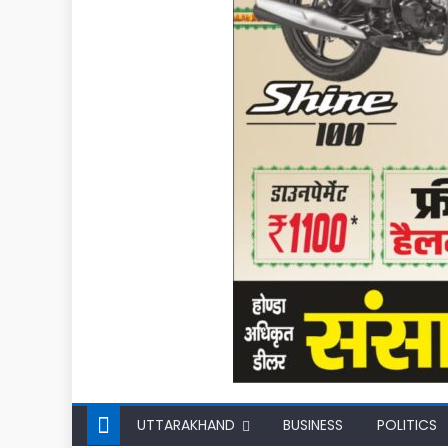
UTTARAKHAND
BUSINESS
POLITICS