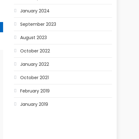
January 2024
September 2023
August 2023
October 2022
January 2022
October 2021
February 2019
January 2019