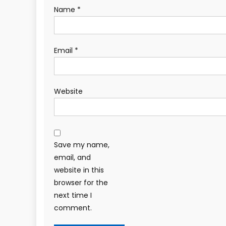
Name
*
Email
*
Website
Save my name,
email, and
website in this
browser for the
next time I
comment.