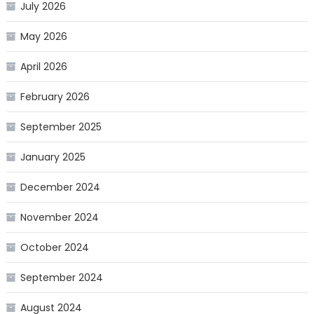
July 2026
May 2026
April 2026
February 2026
September 2025
January 2025
December 2024
November 2024
October 2024
September 2024
August 2024