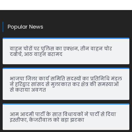
Popular News
वाहन चोरों पर पुलिस का एक्शन, तीन वाहन चोर
दबोचे, आठ वाहन बरामद
भाजपा जिला कार्य समिति सदस्यों का प्रतिनिधि मंडल
ने हरिद्वार सांसद से मुलाकात कर क्षेत्र की समस्याओं
से कराया अवगत
आम आदमी पार्टी के सात विधायकों ने पार्टी से दिया
इस्तीफा, केजरीवाल को बड़ा झटका