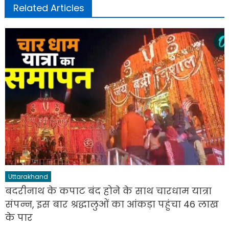
Related Articles
Uttarakhand
बदरीनाथ के कपाट बंद होने के साथ चारधाम यात्रा
संपन्न, इस बार श्रद्धालुओं का आंकड़ा पहुंचा 46 लाख
के पार