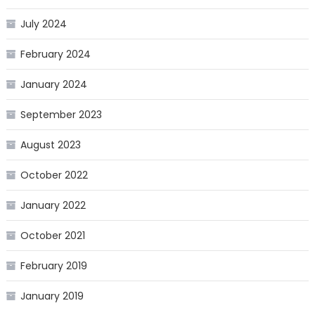
July 2024
February 2024
January 2024
September 2023
August 2023
October 2022
January 2022
October 2021
February 2019
January 2019