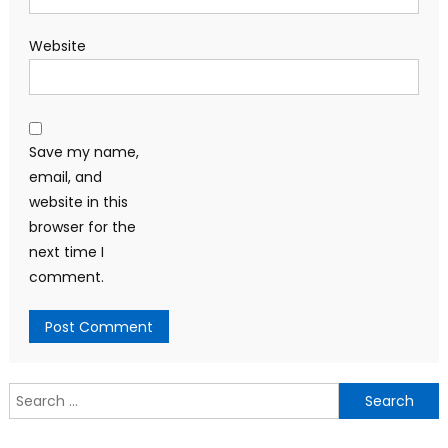
Website
Save my name,
email, and
website in this
browser for the
next time I
comment.
Search
for: