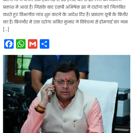
प्रकाश में आया है। जिसके बाद एसपी अभिषेक झा ने दारोगा को निलंबित
करते हुए विभागीय जांच शुरू करने के आदेश​ दिए है। प्रकरण यूपी के बिजौर
का है। बिजनौर में एक दरोगा अमित कुमार ने विवेचना से होमगार्ड का नाम
[…]
Facebook
WhatsApp
Gmail
Share