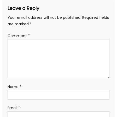
Leave a Reply
Your email address will not be published.
Required fields
are marked
*
Comment
*
Name
*
Email
*