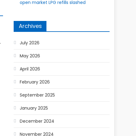
open market LPG refills slashed
Archives
July 2026
स
May 2026
April 2026
February 2026
September 2025
January 2025
December 2024
November 2024