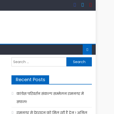
Search
for:
Recent Posts
कांग्रेस परिवर्तन संकल्प सम्मेलन रामनगर में
सफल!
रामनगर से देहरादून को मिल रही है ट्रेन ! अनिल