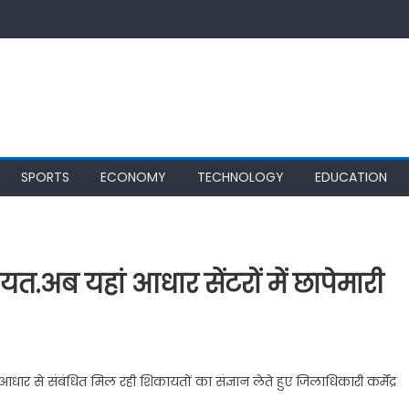
SPORTS
ECONOMY
TECHNOLOGY
EDUCATION
.अब यहां आधार सेंटरों में छापेमारी
 आधार से संबंधित मिल रही शिकायतों का संज्ञान लेते हुए जिलाधिकारी कर्मेंद्र