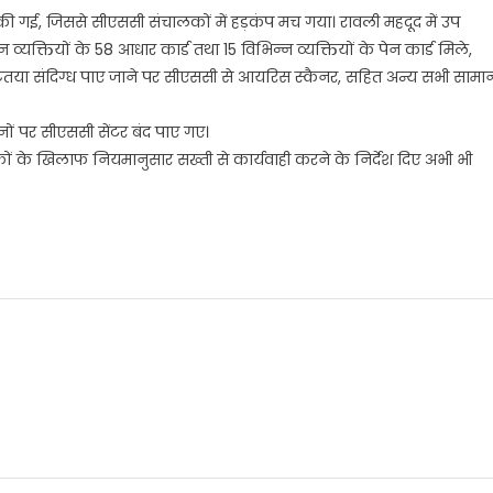
ी की गई, जिससे सीएससी संचालकों में हड़कंप मच गया। रावली महदूद में उप
व्यक्तियों के 58 आधार कार्ड तथा 15 विभिन्न व्यक्तियों के पेन कार्ड मिले,
 दृष्टतया संदिग्ध पाए जाने पर सीएससी से आयरिस स्कैनर, सहित अन्य सभी सामा
ों पर सीएससी सेंटर बंद पाए गए।
ों के खिलाफ नियमानुसार सख्ती से कार्यवाही करने के निर्देश दिए अभी भी