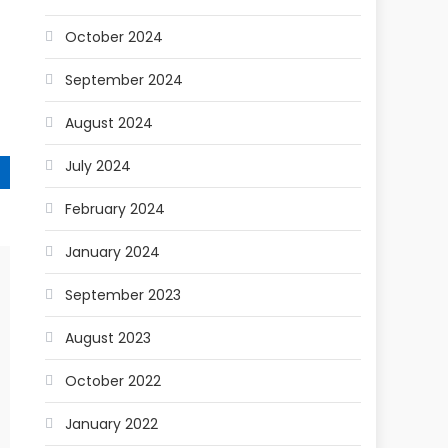
October 2024
September 2024
August 2024
July 2024
February 2024
January 2024
September 2023
August 2023
October 2022
January 2022