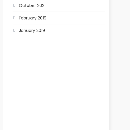
October 2021
February 2019
January 2019