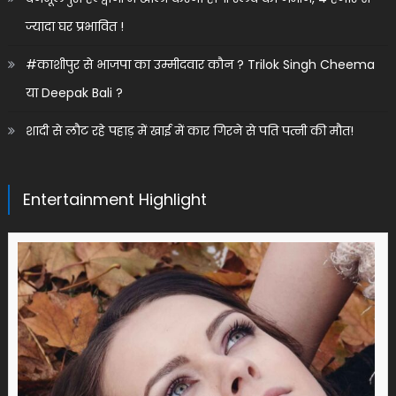
ज्यादा घर प्रभावित !
#काशीपुर से भाजपा का उम्मीदवार कौन ? Trilok Singh Cheema
या Deepak Bali ?
शादी से लौट रहे पहाड़ में खाई में कार गिरने से पति पत्नी की मौत!
Entertainment Highlight