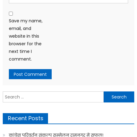
Save my name,
email, and
website in this
browser for the
next time I
comment.
Search
for:
Recent Posts
कांग्रेस परिवर्तन संकल्प सम्मेलन रामनगर में सफल!