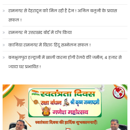
रामनगर से देहरादून को मिल रही है ट्रेन ! अनिल बलूनी के प्रयास
सफल !
रामनगर ने उत्तराखंड बोर्ड में टॉप किया
कानिया रामनगर में विराट हिंदू सम्मेलन सफल !
बनभूलपुरा हल्द्वानी में खाली करना होगी रेलवे की जमीन, 4 हजार से
ज्यादा घर प्रभावित !