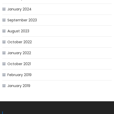
January 2024
September 2023
August 2023
October 2022
January 2022
October 2021
February 2019
January 2019