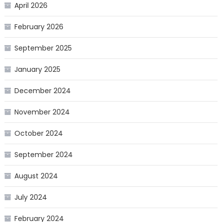
April 2026
February 2026
September 2025
January 2025
December 2024
November 2024
October 2024
September 2024
August 2024
July 2024
February 2024