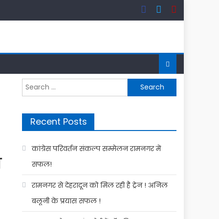
Search
for:
Recent Posts
कांग्रेस परिवर्तन संकल्प सम्मेलन रामनगर में
ी
सफल!
रामनगर से देहरादून को मिल रही है ट्रेन ! अनिल
बलूनी के प्रयास सफल !