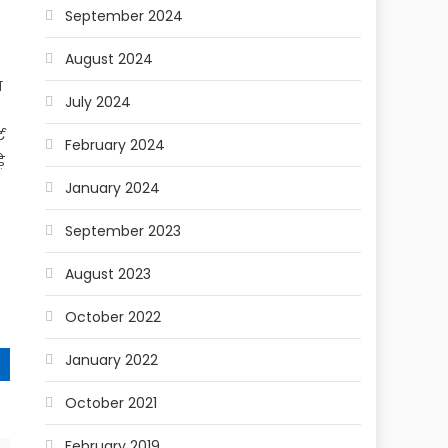
September 2024
August 2024
ं
July 2024
ट
February 2024
े
January 2024
September 2023
August 2023
October 2022
January 2022
October 2021
February 2019