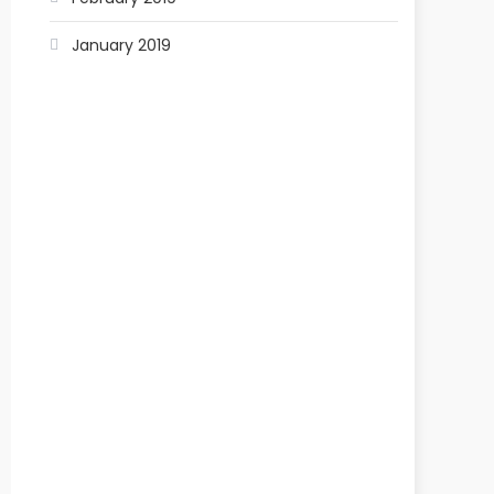
January 2019