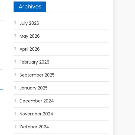
Archives
July 2026
May 2026
April 2026
February 2026
September 2025
January 2025
December 2024
November 2024
October 2024