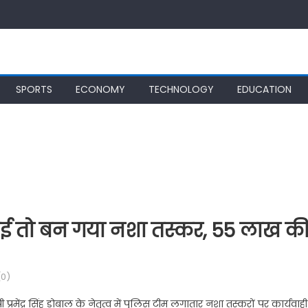
SPORTS
ECONOMY
TECHNOLOGY
EDUCATION
कमाई तो बन गया नशा तस्कर, 55 लाख क
0)
रमेंद्र सिंह डोबाल के नेतृत्व में पुलिस टीम लगातार नशा तस्करों पर कार्यवाही