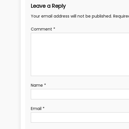
Leave a Reply
Your email address will not be published.
Require
Comment
*
Name
*
Email
*