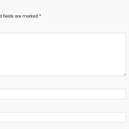
d fields are marked
*