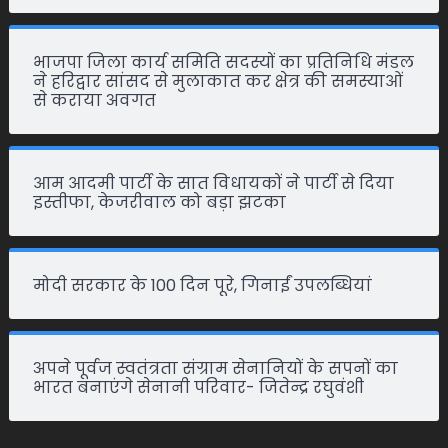
भाजपा जिला कार्य समिति सदस्यों का प्रतिनिधि मंडल
ने हरिद्वार सांसद से मुलाकात कर क्षेत्र की समस्याओं
से कराया अवगत
आम आदमी पार्टी के सात विधायकों ने पार्टी से दिया
इस्तीफा, केजरीवाल को बड़ा झटका
मोदी सरकार के 100 दिन पूरे, गिनाईं उपलब्धियां
अपने पूर्वज स्वतंत्रता संग्राम सेनानियों के सपनों का
भारत बनाएंगे सेनानी परिवार- जितेन्द्र रघुवंशी