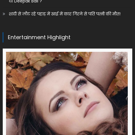
या Deepak Bali ?
शादी से लौट रहे पहाड़ में खाई में कार गिरने से पति पत्नी की मौत!
Entertainment Highlight