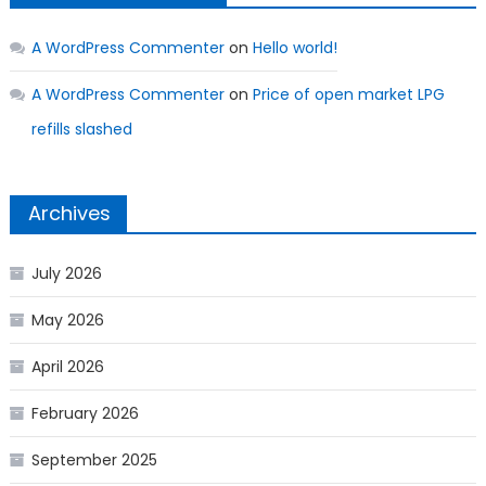
A WordPress Commenter
on
Hello world!
A WordPress Commenter
on
Price of open market LPG
refills slashed
Archives
July 2026
May 2026
April 2026
February 2026
September 2025