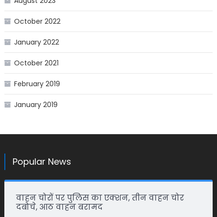
August 2023
October 2022
January 2022
October 2021
February 2019
January 2019
Popular News
वाहन चोरों पर पुलिस का एक्शन, तीन वाहन चोर
दबोचे, आठ वाहन बरामद