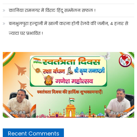
कानिया रामनगर में विराट हिंदू सम्मेलन सफल !
बनभूलपुरा हल्द्वानी में खाली करना होगी रेलवे की जमीन, 4 हजार से
ज्यादा घर प्रभावित !
Recent Comments