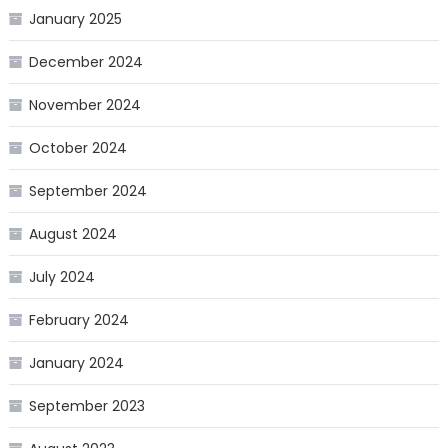
January 2025
December 2024
November 2024
October 2024
September 2024
August 2024
July 2024
February 2024
January 2024
September 2023