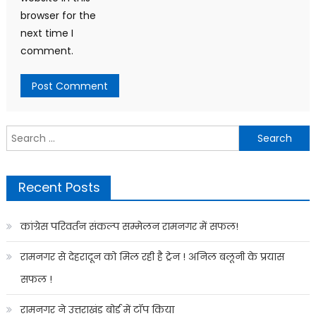
browser for the
next time I
comment.
Search
for:
Recent Posts
कांग्रेस परिवर्तन संकल्प सम्मेलन रामनगर में सफल!
रामनगर से देहरादून को मिल रही है ट्रेन ! अनिल बलूनी के प्रयास
सफल !
रामनगर ने उत्तराखंड बोर्ड में टॉप किया