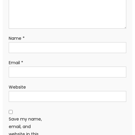
Name
*
Email
*
Website
Save my name,
email, and
website in this