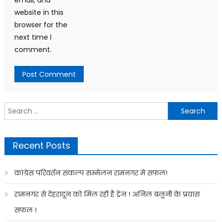
email, and
website in this
browser for the
next time I
comment.
Search
for:
Recent Posts
कांग्रेस परिवर्तन संकल्प सम्मेलन रामनगर में सफल!
रामनगर से देहरादून को मिल रही है ट्रेन ! अनिल बलूनी के प्रयास
सफल !