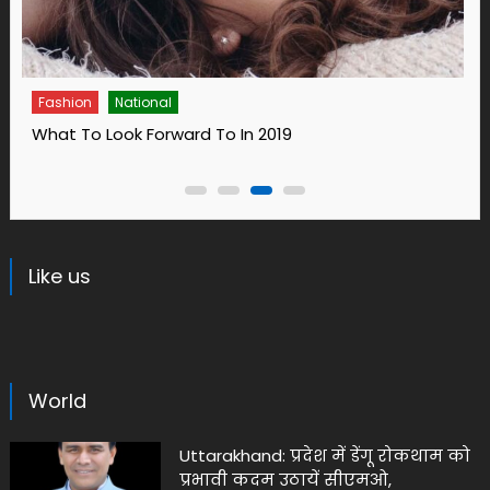
Fashion
14 Ways To Bring Wellness Into Your Life In 2019
Like us
World
Uttarakhand: प्रदेश में डेंगू रोकथाम को
प्रभावी कदम उठायें सीएमओ,