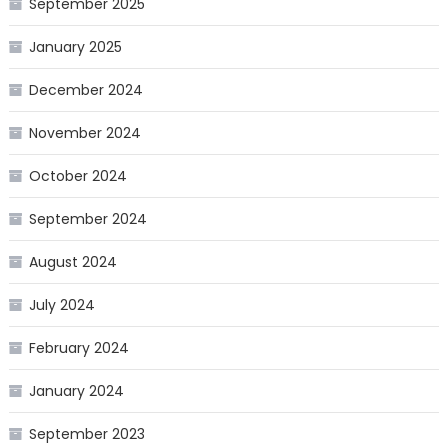
September 2025
January 2025
December 2024
November 2024
October 2024
September 2024
August 2024
July 2024
February 2024
January 2024
September 2023