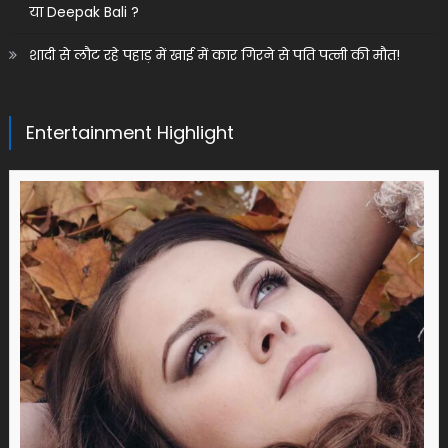
या Deepak Bali ?
शादी से लौट रहे पहाड़ में खाई में कार गिरने से पति पत्नी की मौत!
Entertainment Highlight