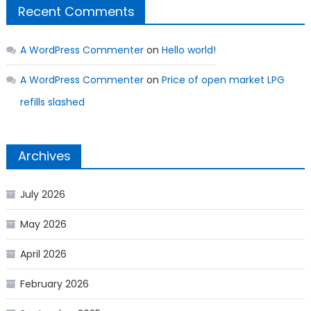
Recent Comments
A WordPress Commenter
on
Hello world!
A WordPress Commenter
on
Price of open market LPG
refills slashed
Archives
July 2026
May 2026
April 2026
February 2026