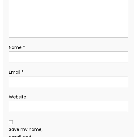
Name
*
Email
*
Website
Save my name,