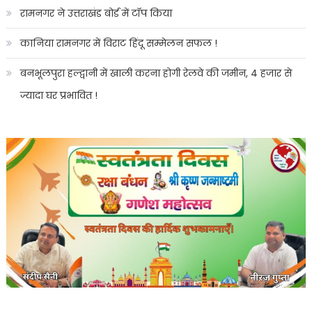
रामनगर ने उत्तराखंड बोर्ड में टॉप किया
कानिया रामनगर में विराट हिंदू सम्मेलन सफल !
बनभूलपुरा हल्द्वानी में खाली करना होगी रेलवे की जमीन, 4 हजार से
ज्यादा घर प्रभावित !