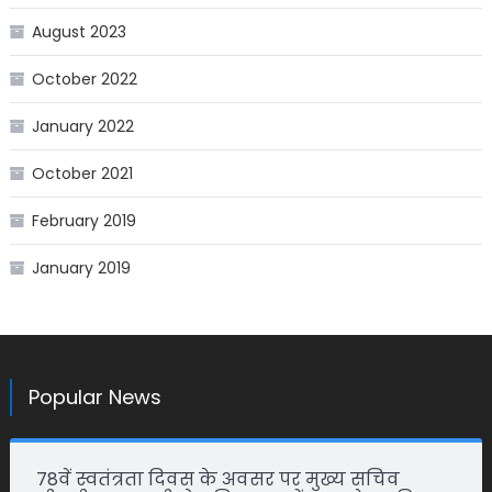
August 2023
October 2022
January 2022
October 2021
February 2019
January 2019
Popular News
78वें स्वतंत्रता दिवस के अवसर पर मुख्य सचिव