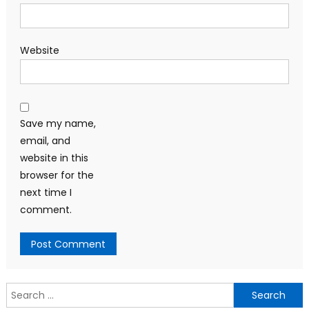
Website
Save my name,
email, and
website in this
browser for the
next time I
comment.
Search
for: