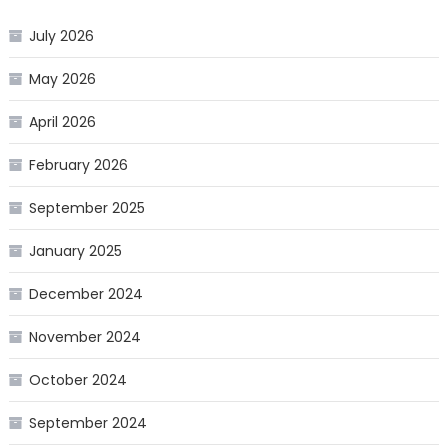
July 2026
May 2026
April 2026
February 2026
September 2025
January 2025
December 2024
November 2024
October 2024
September 2024