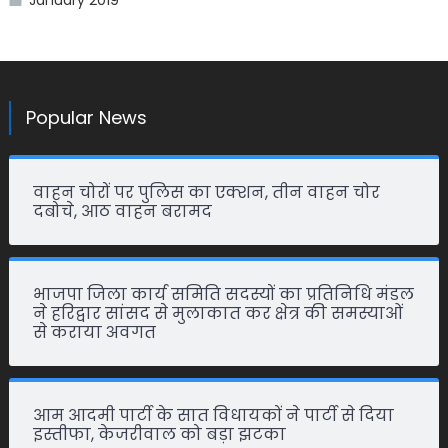
January 2019
Popular News
वाहन चोरों पर पुलिस का एक्शन, तीन वाहन चोर
दबोचे, आठ वाहन बरामद
भाजपा जिला कार्य समिति सदस्यों का प्रतिनिधि मंडल
ने हरिद्वार सांसद से मुलाकात कर क्षेत्र की समस्याओं
से कराया अवगत
आम आदमी पार्टी के सात विधायकों ने पार्टी से दिया
इस्तीफा, केजरीवाल को बड़ा झटका