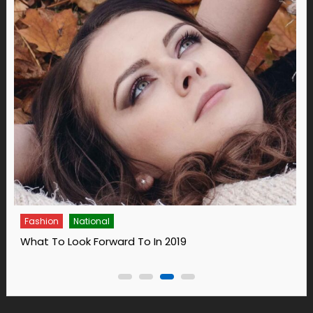
Fashion
14 Ways To Bring Wellness Into Your Life In 2019