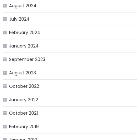
August 2024
July 2024
February 2024
January 2024
September 2023
August 2023
October 2022
January 2022
October 2021
February 2019