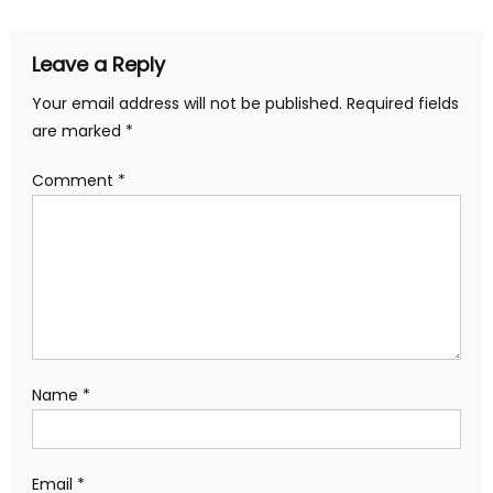
Leave a Reply
Your email address will not be published.
Required fields
are marked
*
Comment
*
Name
*
Email
*