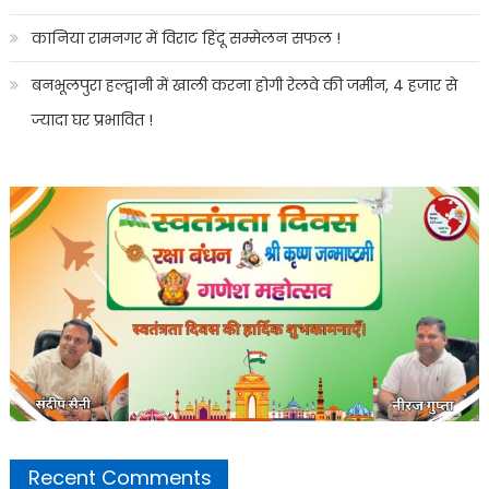
कानिया रामनगर में विराट हिंदू सम्मेलन सफल !
बनभूलपुरा हल्द्वानी में खाली करना होगी रेलवे की जमीन, 4 हजार से
ज्यादा घर प्रभावित !
Recent Comments