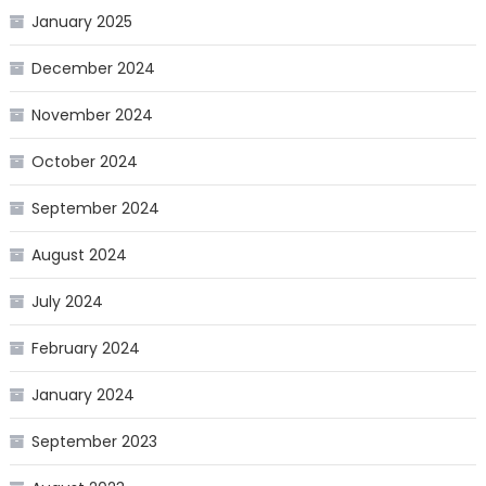
January 2025
December 2024
November 2024
October 2024
September 2024
August 2024
July 2024
February 2024
January 2024
September 2023