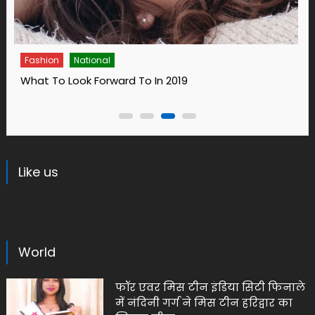
Fashion
National
What To Look Forward To In 2019
Like us
World
फॉर एवर मिस टीन इंडिया सिटी फिनाले
में नंदिनी गर्ग ने मिस टीन हरिद्वार का