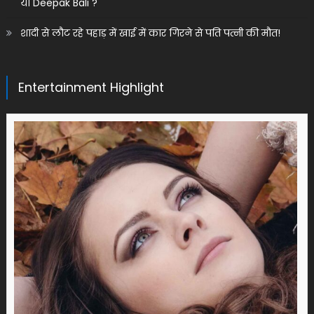
या Deepak Bali ?
शादी से लौट रहे पहाड़ में खाई में कार गिरने से पति पत्नी की मौत!
Entertainment Highlight