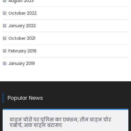
August 2023
October 2022
January 2022
October 2021
February 2019
January 2019
Popular News
वाहन चोरों पर पुलिस का एक्शन, तीन वाहन चोर
दबोचे, आठ वाहन बरामद