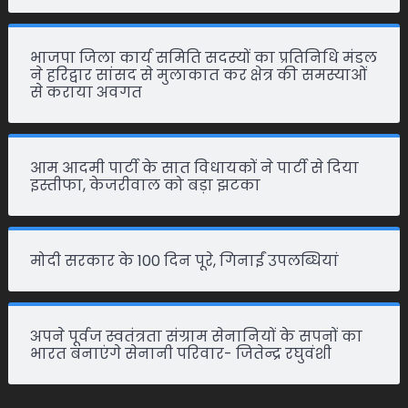
भाजपा जिला कार्य समिति सदस्यों का प्रतिनिधि मंडल
ने हरिद्वार सांसद से मुलाकात कर क्षेत्र की समस्याओं
से कराया अवगत
आम आदमी पार्टी के सात विधायकों ने पार्टी से दिया
इस्तीफा, केजरीवाल को बड़ा झटका
मोदी सरकार के 100 दिन पूरे, गिनाईं उपलब्धियां
अपने पूर्वज स्वतंत्रता संग्राम सेनानियों के सपनों का
भारत बनाएंगे सेनानी परिवार- जितेन्द्र रघुवंशी