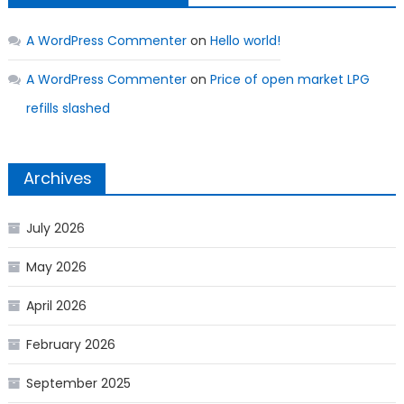
A WordPress Commenter
on
Hello world!
A WordPress Commenter
on
Price of open market LPG
refills slashed
Archives
July 2026
May 2026
April 2026
February 2026
September 2025