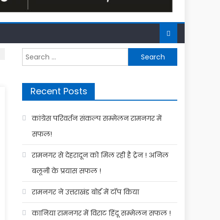
Search
for:
Recent Posts
कांग्रेस परिवर्तन संकल्प सम्मेलन रामनगर में
सफल!
रामनगर से देहरादून को मिल रही है ट्रेन ! अनिल
बलूनी के प्रयास सफल !
रामनगर ने उत्तराखंड बोर्ड में टॉप किया
कानिया रामनगर में विराट हिंदू सम्मेलन सफल !