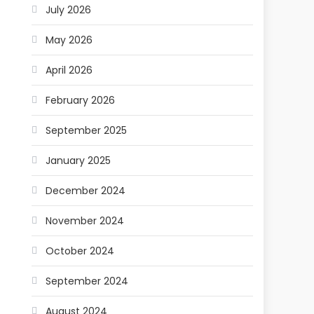
July 2026
May 2026
April 2026
February 2026
September 2025
January 2025
December 2024
November 2024
October 2024
September 2024
August 2024