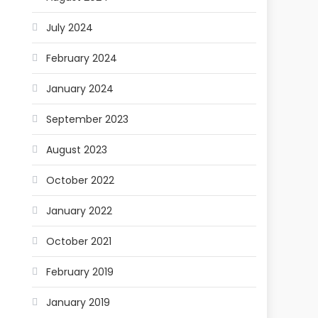
July 2024
February 2024
January 2024
September 2023
August 2023
October 2022
January 2022
October 2021
February 2019
January 2019