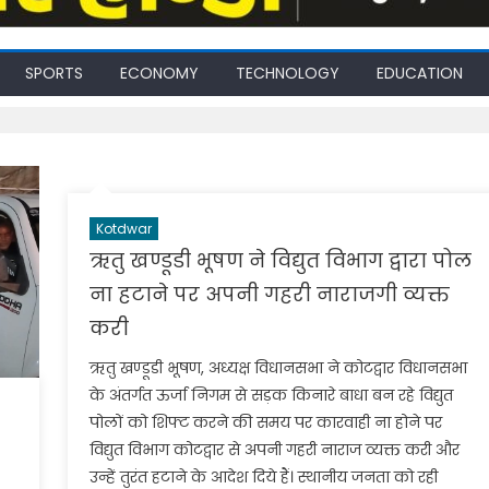
SPORTS
ECONOMY
TECHNOLOGY
EDUCATION
Kotdwar
ऋतु खण्डूडी भूषण ने विद्युत विभाग द्वारा पोल
ना हटाने पर अपनी गहरी नाराजगी व्यक्त
करी
ऋतु खण्डूडी भूषण, अध्यक्ष विधानसभा ने कोटद्वार विधानसभा
के अंतर्गत ऊर्जा निगम से सड़क किनारे बाधा बन रहे विद्युत
पोलों को शिफ्ट करने की समय पर कारवाही ना होने पर
विद्युत विभाग कोटद्वार से अपनी गहरी नाराज व्यक्त करी और
उन्हें तुरंत हटाने के आदेश दिये हैं। स्थानीय जनता को रही