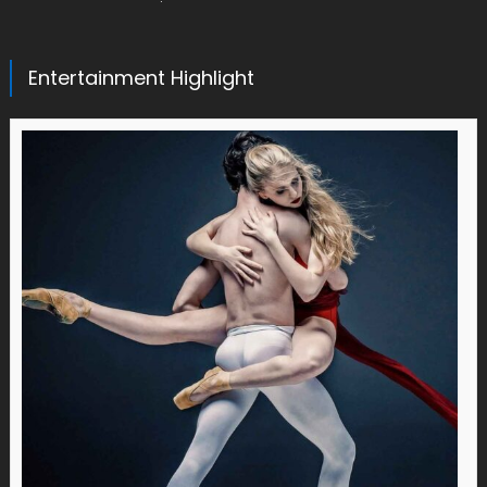
Entertainment Highlight