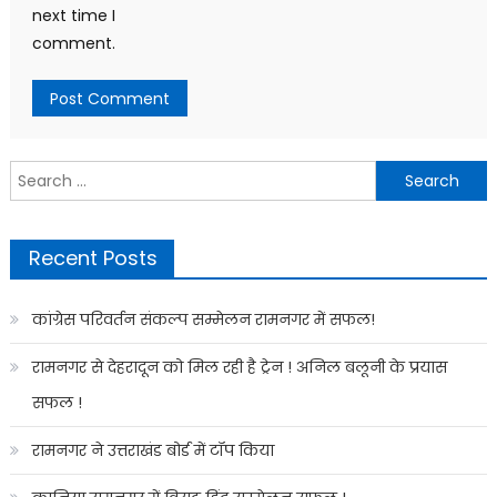
next time I
comment.
Search
for:
Recent Posts
कांग्रेस परिवर्तन संकल्प सम्मेलन रामनगर में सफल!
रामनगर से देहरादून को मिल रही है ट्रेन ! अनिल बलूनी के प्रयास
सफल !
रामनगर ने उत्तराखंड बोर्ड में टॉप किया