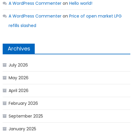
A WordPress Commenter
on
Hello world!
A WordPress Commenter
on
Price of open market LPG
refills slashed
Archives
July 2026
May 2026
April 2026
February 2026
September 2025
January 2025