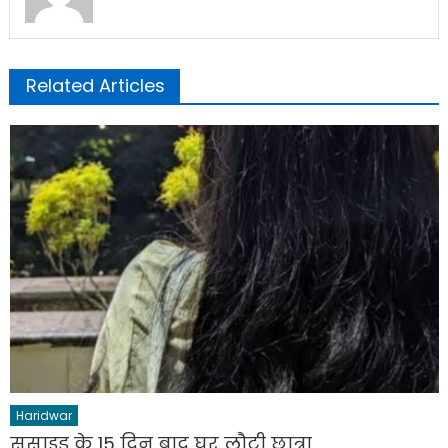
Related Articles
Haridwar
सुसाइड के 15 दिन बाद घर लौटी छात्रा