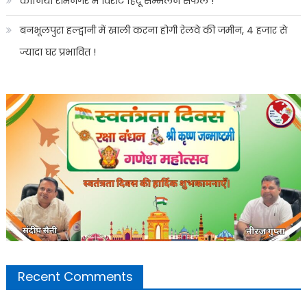
कानिया रामनगर में विराट हिंदू सम्मेलन सफल !
बनभूलपुरा हल्द्वानी में खाली करना होगी रेलवे की जमीन, 4 हजार से
ज्यादा घर प्रभावित !
Recent Comments