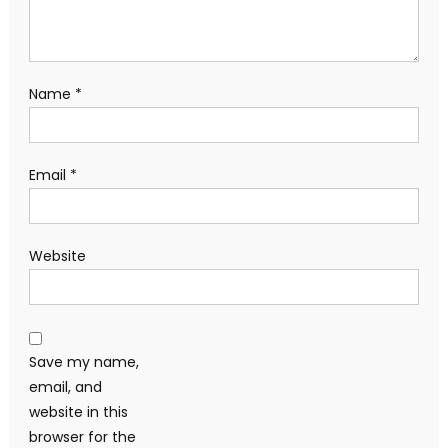
Name
*
Email
*
Website
Save my name,
email, and
website in this
browser for the