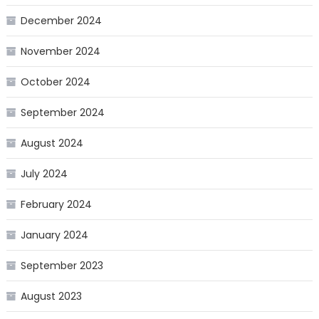
December 2024
November 2024
October 2024
September 2024
August 2024
July 2024
February 2024
January 2024
September 2023
August 2023