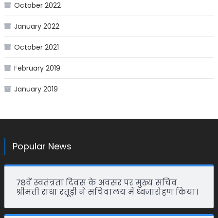
October 2022
January 2022
October 2021
February 2019
January 2019
Popular News
78वें स्वतंत्रता दिवस के अवसर पर मुख्य सचिव
श्रीमती राधा रतूड़ी ने सचिवालय में ध्वजारोहण किया।