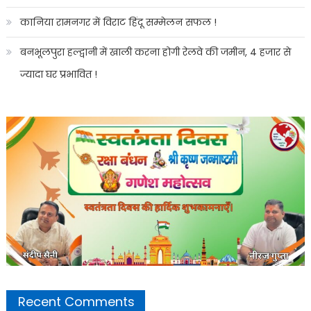
कानिया रामनगर में विराट हिंदू सम्मेलन सफल !
बनभूलपुरा हल्द्वानी में खाली करना होगी रेलवे की जमीन, 4 हजार से
ज्यादा घर प्रभावित !
Recent Comments