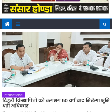
International
टिहरी विस्थापितों को लगभग 50 वर्ष बाद मिलेगा भूमि
धरी अधिकार