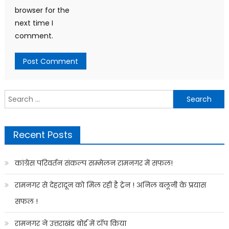
browser for the
next time I
comment.
Search
for:
Recent Posts
कांग्रेस परिवर्तन संकल्प सम्मेलन रामनगर में सफल!
रामनगर से देहरादून को मिल रही है ट्रेन ! अनिल बलूनी के प्रयास
सफल !
रामनगर ने उत्तराखंड बोर्ड में टॉप किया