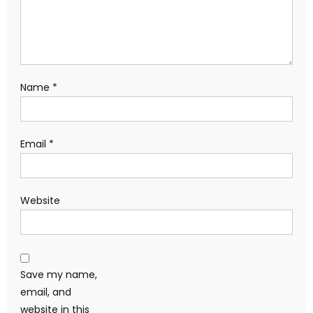
Name
*
Email
*
Website
Save my name,
email, and
website in this