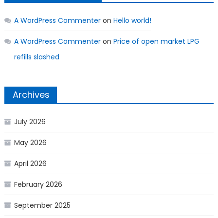
A WordPress Commenter
on
Hello world!
A WordPress Commenter
on
Price of open market LPG
refills slashed
Archives
July 2026
May 2026
April 2026
February 2026
September 2025