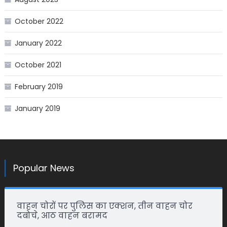
October 2022
January 2022
October 2021
February 2019
January 2019
Popular News
वाहन चोरों पर पुलिस का एक्शन, तीन वाहन चोर
दबोचे, आठ वाहन बरामद