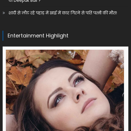
या Deepak Bali ?
शादी से लौट रहे पहाड़ में खाई में कार गिरने से पति पत्नी की मौत!
Entertainment Highlight