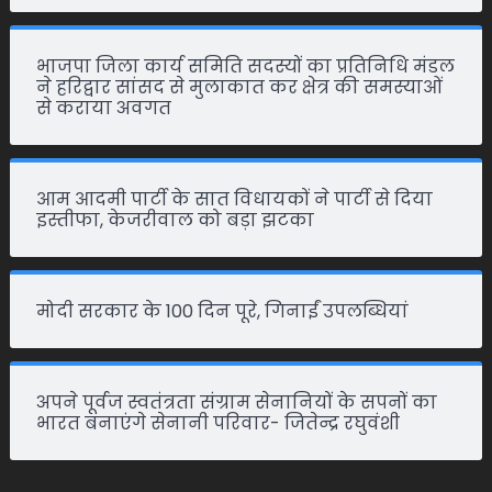
भाजपा जिला कार्य समिति सदस्यों का प्रतिनिधि मंडल
ने हरिद्वार सांसद से मुलाकात कर क्षेत्र की समस्याओं
से कराया अवगत
आम आदमी पार्टी के सात विधायकों ने पार्टी से दिया
इस्तीफा, केजरीवाल को बड़ा झटका
मोदी सरकार के 100 दिन पूरे, गिनाईं उपलब्धियां
अपने पूर्वज स्वतंत्रता संग्राम सेनानियों के सपनों का
भारत बनाएंगे सेनानी परिवार- जितेन्द्र रघुवंशी