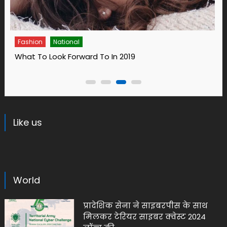
Fashion
14 Ways To Bring Wellness Into Your Life In 2019
Like us
World
प्रादेशिक सेना ने साइबरपीस के साथ
मिलकर टेरियर साइबर क्वेस्ट 2024