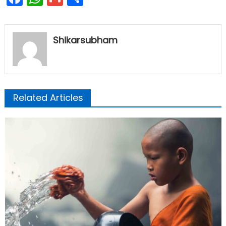
Shikarsubham
Related Articles