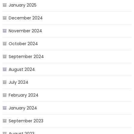
January 2025
December 2024
November 2024
October 2024
September 2024
August 2024
July 2024
February 2024
January 2024
September 2023
August 2023