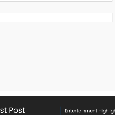
st Post
Entertainment Highlig