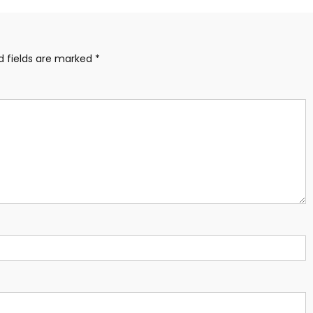
d fields are marked
*