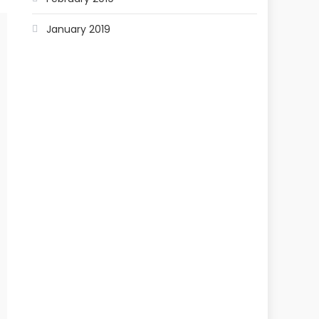
January 2019