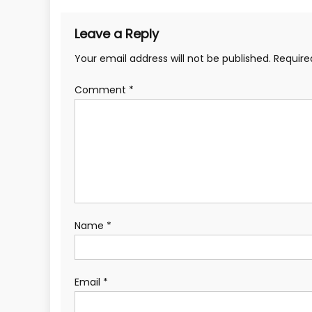
Leave a Reply
Your email address will not be published.
Require
Comment
*
Name
*
Email
*