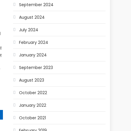
September 2024
August 2024
July 2024
1
February 2024
स
January 2024
न
September 2023
ण
August 2023
October 2022
January 2022
October 2021
February 2019