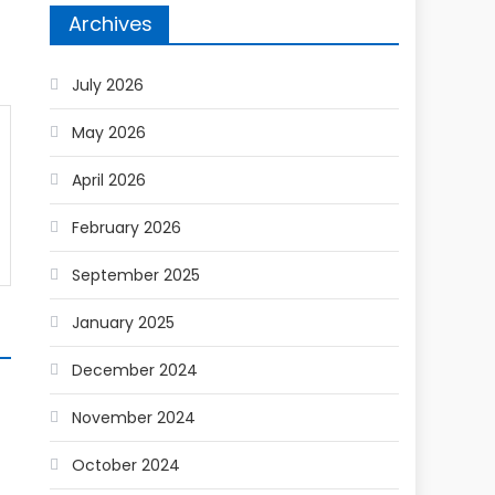
Archives
July 2026
May 2026
April 2026
February 2026
September 2025
January 2025
December 2024
November 2024
October 2024