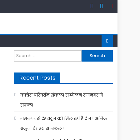
Search
for:
Recent Posts
कांग्रेस परिवर्तन संकल्प सम्मेलन रामनगर में
सफल!
रामनगर से देहरादून को मिल रही है ट्रेन ! अनिल
बलूनी के प्रयास सफल !