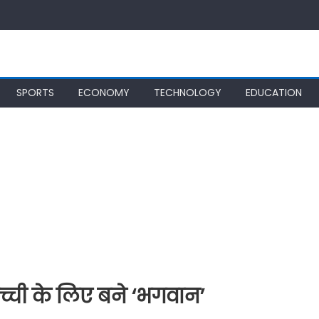
SPORTS
ECONOMY
TECHNOLOGY
EDUCATION
च्ची के लिए बने ‘भगवान’