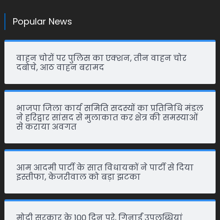
Popular News
वाहन चोरों पर पुलिस का एक्शन, तीन वाहन चोर
दबोचे, आठ वाहन बरामद
भाजपा जिला कार्य समिति सदस्यों का प्रतिनिधि मंडल
ने हरिद्वार सांसद से मुलाकात कर क्षेत्र की समस्याओं
से कराया अवगत
आम आदमी पार्टी के सात विधायकों ने पार्टी से दिया
इस्तीफा, केजरीवाल को बड़ा झटका
मोदी सरकार के 100 दिन पूरे, गिनाईं उपलब्धियां