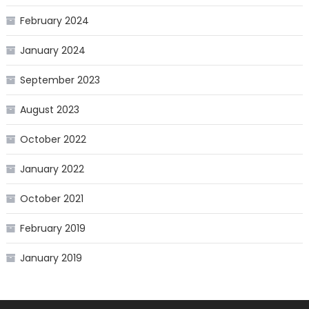
February 2024
January 2024
September 2023
August 2023
October 2022
January 2022
October 2021
February 2019
January 2019