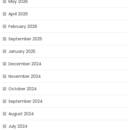
May 2026
April 2026
February 2026
September 2025
January 2025
December 2024
November 2024
October 2024
September 2024
August 2024
July 2024