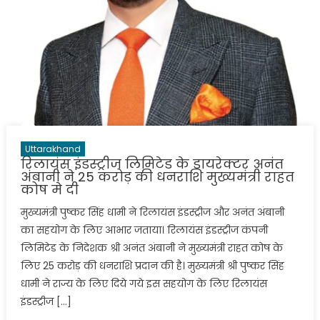
Uttarakhand
रिलायंस इंडस्ट्रीज लिमिटेड के डायरेक्टर अनंत
अंबानी ने 25 करोड़ की धनराशि मुख्यमंत्री राहत
कोष मे दी
मुख्यमंत्री पुष्कर सिंह धामी ने रिलायंस इंडस्ट्रीज और अनंत अंबानी
का सहयोग के लिए आभार जताया। रिलायंस इंडस्ट्रीज कंपनी
लिमिटेड के निदेशक श्री अनंत अंबानी ने मुख्यमंत्री राहत कोष के
लिए 25 करोड़ की धनराशि प्रदान की है। मुख्यमंत्री श्री पुष्कर सिंह
धामी ने राज्य के लिए दिये गये इस सहयोग के लिए रिलायंस
इंडस्ट्रीज […]