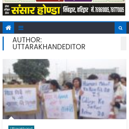
AUTHOR:
UTTARAKHANDEDITOR
Uttarakhand