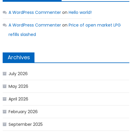
A WordPress Commenter
on
Hello world!
A WordPress Commenter
on
Price of open market LPG
refills slashed
Archives
July 2026
May 2026
April 2026
February 2026
September 2025