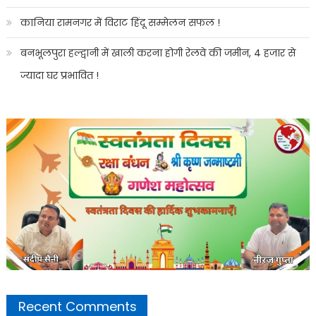
कानिया रामनगर में विराट हिंदू सम्मेलन सफल !
बनभूलपुरा हल्द्वानी में खाली करना होगी रेलवे की जमीन, 4 हजार से
ज्यादा घर प्रभावित !
Recent Comments