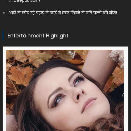
या Deepak Bali ?
शादी से लौट रहे पहाड़ में खाई में कार गिरने से पति पत्नी की मौत!
Entertainment Highlight