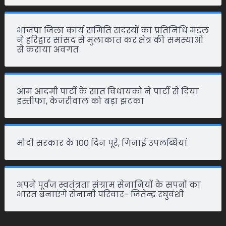
भाजपा जिला कार्य समिति सदस्यों का प्रतिनिधि मंडल
ने हरिद्वार सांसद से मुलाकात कर क्षेत्र की समस्याओं
से कराया अवगत
आम आदमी पार्टी के सात विधायकों ने पार्टी से दिया
इस्तीफा, केजरीवाल को बड़ा झटका
मोदी सरकार के 100 दिन पूरे, गिनाईं उपलब्धियां
अपने पूर्वज स्वतंत्रता संग्राम सेनानियों के सपनों का
भारत बनाएंगे सेनानी परिवार- जितेन्द्र रघुवंशी