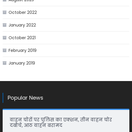
October 2022
January 2022
October 2021
February 2019
January 2019
Popular News
वाहन चोरों पर पुलिस का एक्शन, तीन वाहन चोर
दबोचे, आठ वाहन बरामद