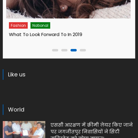
Fashion
14 Ways To Bring Wellness Into Your Life In 2019
Like us
World
एससी आरक्षण में क्रीमी लेयर किए जाने
पर जगजीतपुर निवासियों ने सिटी