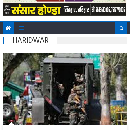
HARIDWAR