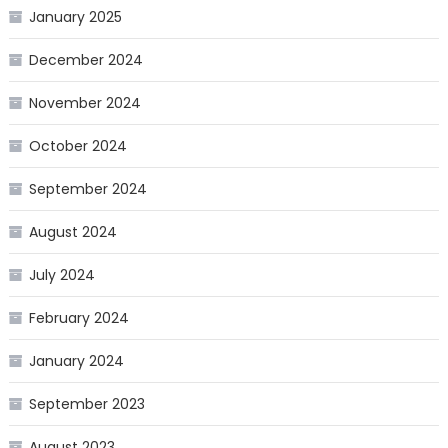
January 2025
December 2024
November 2024
October 2024
September 2024
August 2024
July 2024
February 2024
January 2024
September 2023
August 2023