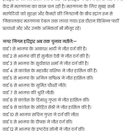
केंद्र में मतगणना का काम चल रही है। मतगणना के लिए सुबह सभी
मतपेटियों को सुरक्षा और कैमरों की निगरानी के बीच स्ट्रांग रूम से
निकालकर मतगणना टेबल तक लाया गया। इस दौरान विभिन्न पार्टी
प्रत्याशी और और उनके अभिकर्ता भी मौजूद रहे।
नगर निगम हरिद्वार अब तक चुनाव नतीजे:—
वार्ड 1 से भाजपा के आकाश भाटी ने जीत दर्ज की है।
वार्ड 2 से भाजपा की ही सुनीता देवी ने जीत दर्ज की है।
वार्ड 3 से भाजपा के सूर्यकांत शर्मा ने जीत दर्ज की है।
वार्ड 4 से कांग्रेस के महावीर वशिष्ठ ने जीत हासिल की है।
वार्ड 5 से भाजपा के अनिल वष्शिठ ने जीत हासिल की।
वार्ड 6 से भाजपा के सुमित चौधरी जीते।
वार्ड 7 से भाजपा की श्रुति जीती।
वार्ड 8 से कांग्रेस के हिमांशु गुप्ता ने जीत हासिल की।
वार्ड 9 से कांग्रेस के सोहित सेठी ने जीत हासिल की है।
वार्ड 10 से भाजपा सचिन गुप्ता ने दर्ज की जीत।
वार्ड 11 से भाजपा के दीपक ने जीत दर्ज की।
वार्ड 12 में भाजपा के इष्टदेव सोनी ने जीत दर्ज की।