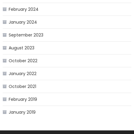
February 2024
January 2024
September 2023
August 2023
October 2022
January 2022
October 2021
February 2019
January 2019