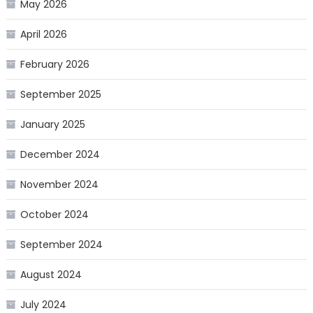
May 2026
April 2026
February 2026
September 2025
January 2025
December 2024
November 2024
October 2024
September 2024
August 2024
July 2024