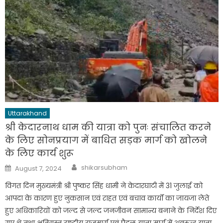
Uttarakhand
श्री केदारनाथ धाम की यात्रा को पुनः संचालित करने
के लिए सोनप्रयाग में बाधित सड़क मार्ग को खोलने
के लिए कार्य शुरू
Author
Posted
shikarsubham
August 7, 2024
on
विगत दिन मुख्यमंत्री श्री पुष्कर सिंह धामी ने केदारघाटी में 31 जुलाई को
आपदा के कारण हुए नुकसान एवं राहत एवं बचाव कार्यों का जायजा लेते
हुए अधिकारियों को जल्द से जल्द जनजीवन सामान्य बनाने के निर्देश दिए