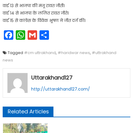
वार्ड 13 से भाजपा की मंजू रावत जीती।
वार्ड 14 से भाजपा के ललित रावत जीते।
वार्ड 15 से कांग्रेस के विवेक भूषण ने जीत दर्ज की।
Facebook
WhatsApp
Gmail
Share
Tagged
#cm uttrakhand
,
#haridwar news
,
#uttrakhand
news
Uttarakhand127
http://uttarakhand127.com/
Related Articles