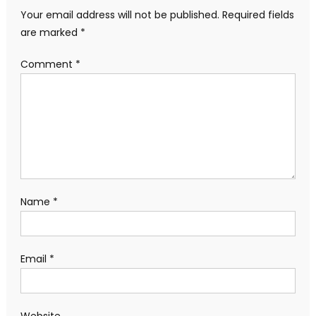
Your email address will not be published.
Required fields
are marked
*
Comment
*
Name
*
Email
*