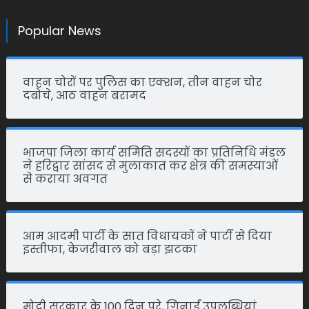
Popular News
वाहन चोरों पर पुलिस का एक्शन, तीन वाहन चोर
दबोचे, आठ वाहन बरामद
भाजपा जिला कार्य समिति सदस्यों का प्रतिनिधि मंडल
ने हरिद्वार सांसद से मुलाकात कर क्षेत्र की समस्याओं
से कराया अवगत
आम आदमी पार्टी के सात विधायकों ने पार्टी से दिया
इस्तीफा, केजरीवाल को बड़ा झटका
मोदी सरकार के 100 दिन पूरे, गिनाईं उपलब्धियां