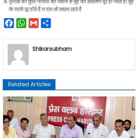
तुलसी की कुछ पत्तियों को चबाने से मुंह का संक्रमण दूर हो जाता है। मुंह
के छाले दूर होते हैं व दांत भी स्वस्थ रहते हैं
Facebook
WhatsApp
Gmail
Share
Shikarsubham
Related Articles