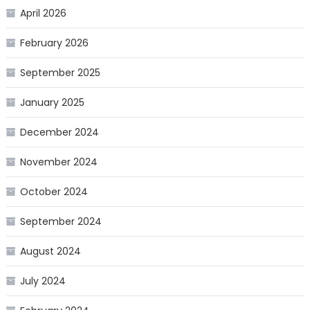
April 2026
February 2026
September 2025
January 2025
December 2024
November 2024
October 2024
September 2024
August 2024
July 2024