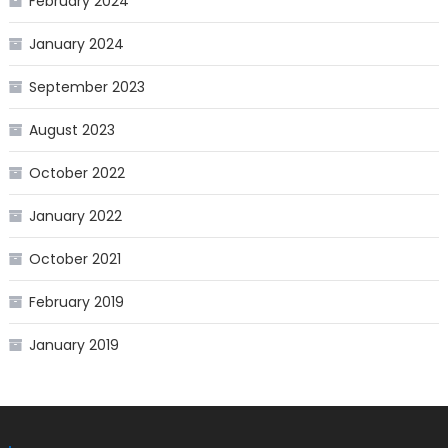
February 2024
January 2024
September 2023
August 2023
October 2022
January 2022
October 2021
February 2019
January 2019