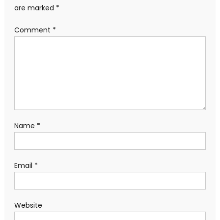
are marked
*
Comment
*
Name
*
Email
*
Website