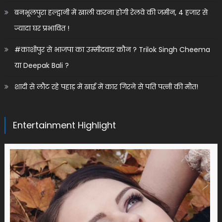
बनभूलपुरा हल्द्वानी में खाली करना होगी रेलवे की जमीन, 4 हजार से
ज्यादा घर प्रभावित !
#काशीपुर से भाजपा का उम्मीदवार कौन ? Trilok Singh Cheema
या Deepak Bali ?
शादी से लौट रहे पहाड़ में खाई में कार गिरने से पति पत्नी की मौत!
Entertainment Highlight