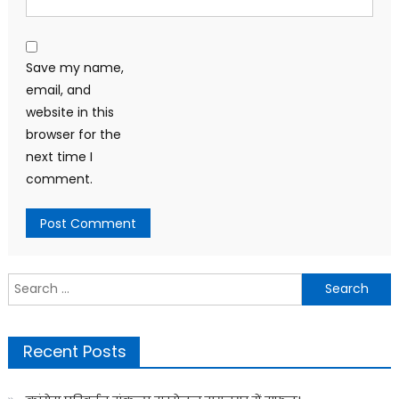
Save my name,
email, and
website in this
browser for the
next time I
comment.
Search
for:
Recent Posts