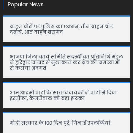
Popular News
वाहन चोरों पर पुलिस का एक्शन, तीन वाहन चोर
दबोचे, आठ वाहन बरामद
भाजपा जिला कार्य समिति सदस्यों का प्रतिनिधि मंडल
ने हरिद्वार सांसद से मुलाकात कर क्षेत्र की समस्याओं
से कराया अवगत
आम आदमी पार्टी के सात विधायकों ने पार्टी से दिया
इस्तीफा, केजरीवाल को बड़ा झटका
मोदी सरकार के 100 दिन पूरे, गिनाईं उपलब्धियां