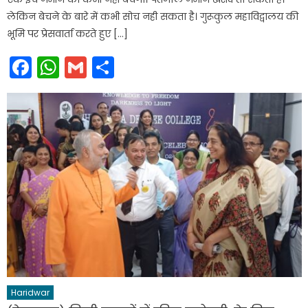
लेकिन बेचने के बारे में कभी सोच नही सकता है। गुरूकुल महाविद्वालय की
भूमि पर प्रेसवार्ता करते हुए […]
Facebook
WhatsApp
Gmail
Share
Haridwar